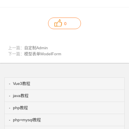
0
上一篇：
自定制Admin
下一篇：
模型表单ModelForm
Vue3教程
java教程
php教程
php+mysql教程