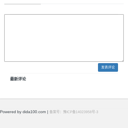
发表评论
最新评论
Powered by dida100.com |
备案号：豫ICP备14023958号-3