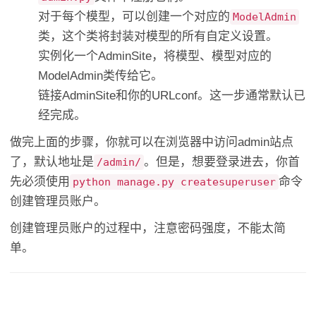
对于每个模型，可以创建一个对应的
ModelAdmin
类，这个类将封装对模型的所有自定义设置。
实例化一个AdminSite，将模型、模型对应的
ModelAdmin类传给它。
链接AdminSite和你的URLconf。这一步通常默认已
经完成。
做完上面的步骤，你就可以在浏览器中访问admin站点
了，默认地址是
。但是，想要登录进去，你首
/admin/
先必须使用
命令
python manage.py createsuperuser
创建管理员账户。
创建管理员账户的过程中，注意密码强度，不能太简
单。