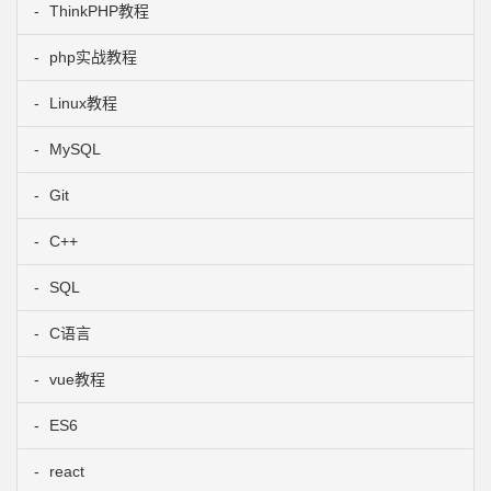
ThinkPHP教程
php实战教程
Linux教程
MySQL
Git
C++
SQL
C语言
vue教程
ES6
react