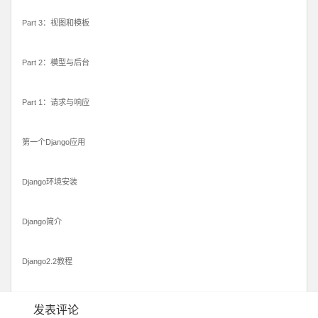
Part 3：视图和模板
Part 2：模型与后台
Part 1：请求与响应
第一个Django应用
Django环境安装
Django简介
Django2.2教程
发表评论