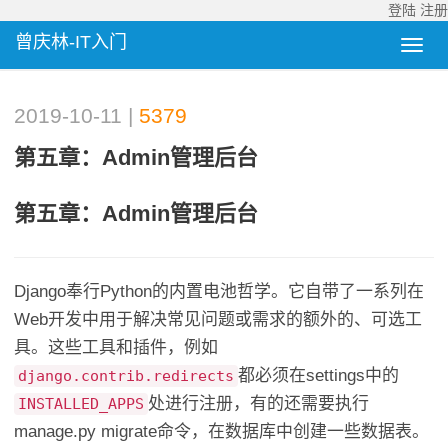
登陆
注册
曾庆林-IT入门
2019-10-11 |
5379
第五章：Admin管理后台
第五章：Admin管理后台
Django奉行Python的内置电池哲学。它自带了一系列在
Web开发中用于解决常见问题或需求的额外的、可选工
具。这些工具和插件，例如
都必须在settings中的
django.contrib.redirects
处进行注册，有的还需要执行
INSTALLED_APPS
manage.py migrate命令，在数据库中创建一些数据表。