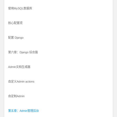
使用MySQL数据库
核心配置项
配置 Django
第六章：Django 综合篇
Admin文档生成器
自定义Admin actions
自定制Admin
第五章：Admin管理后台