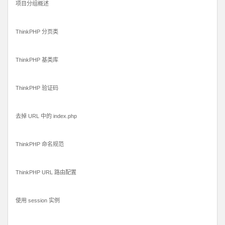
项目分组概述
ThinkPHP 分页类
ThinkPHP 基类库
ThinkPHP 验证码
去掉 URL 中的 index.php
ThinkPHP 命名规范
ThinkPHP URL 路由配置
使用 session 实例