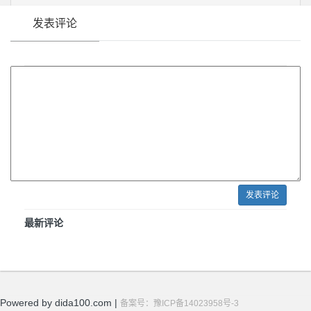
发表评论
发表评论
最新评论
Powered by dida100.com |
备案号：豫ICP备14023958号-3