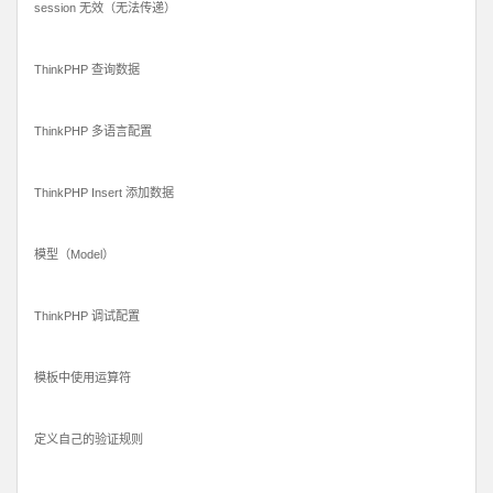
session 无效（无法传递）
ThinkPHP 查询数据
ThinkPHP 多语言配置
ThinkPHP Insert 添加数据
模型（Model）
ThinkPHP 调试配置
模板中使用运算符
定义自己的验证规则