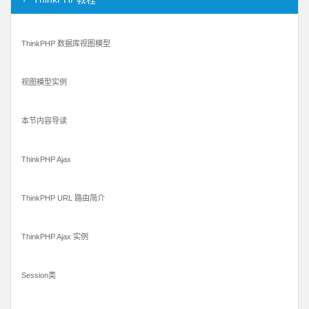
ThinkPHP 数据库视图模型
视图模型实例
本节内容导读
ThinkPHP Ajax
ThinkPHP URL 路由简介
ThinkPHP Ajax 实例
Session类