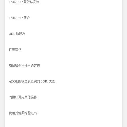
ThinkPHP 获取与安装
ThinkPHP 简介
URL 伪静态
连贯操作
项目模型里使用语言包
定义视图模型表查询的 JOIN 类型
同模块调用其他操作
使用其他风格验证码