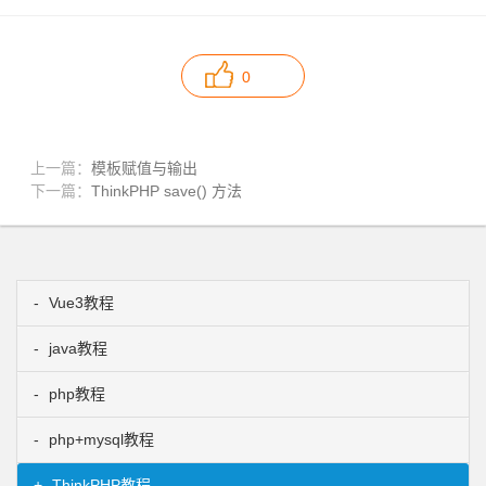
0
上一篇：
模板赋值与输出
下一篇：
ThinkPHP save() 方法
Vue3教程
java教程
php教程
php+mysql教程
ThinkPHP教程