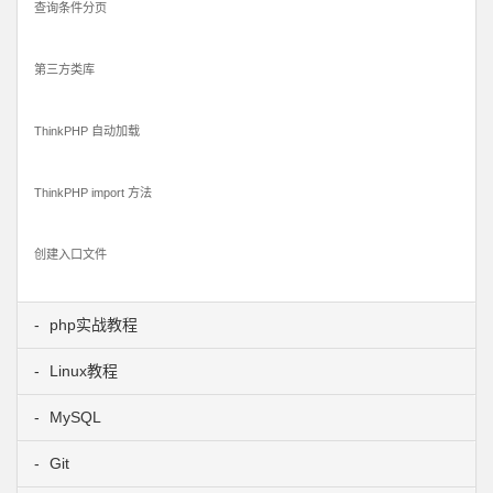
查询条件分页
第三方类库
ThinkPHP 自动加载
ThinkPHP import 方法
创建入口文件
php实战教程
Linux教程
MySQL
Git