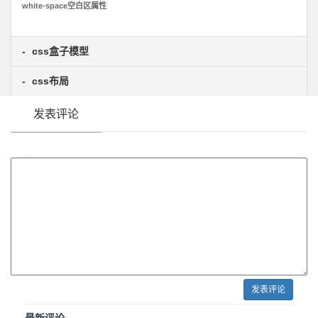
white-space空白区属性
css盒子模型
css布局
发表评论
发表评论
最新评论