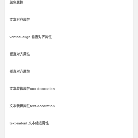
颜色属性
文本对齐属性
vertical-align 垂直对齐属性
垂直对齐属性
垂直对齐属性
文本装饰属性text-decoration
文本装饰属性text-decoration
text-indent 文本缩进属性