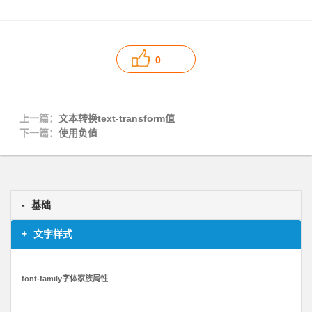
0
上一篇：
文本转换text-transform值
下一篇：
使用负值
基础
文字样式
font-family字体家族属性