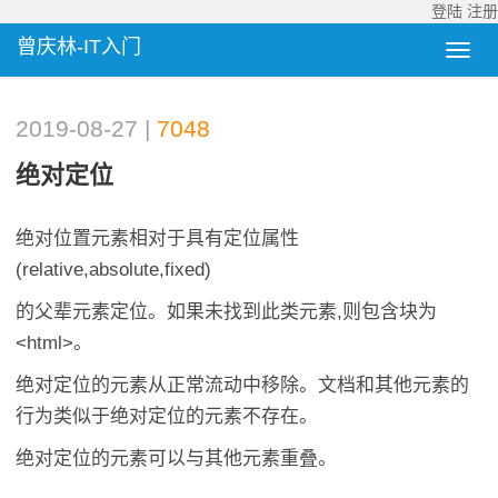
登陆
注册
曾庆林-IT入门
2019-08-27 |
7048
绝对定位
绝对位置元素相对于具有定位属性
(relative,absolute,fixed)
的父辈元素定位。如果未找到此类元素,则包含块为
<html>。
绝对定位的元素从正常流动中移除。文档和其他元素的
行为类似于绝对定位的元素不存在。
绝对定位的元素可以与其他元素重叠。