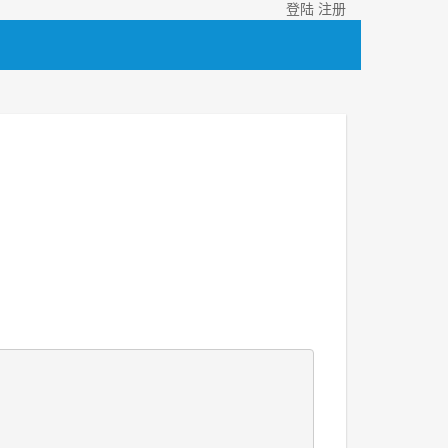
登陆
注册