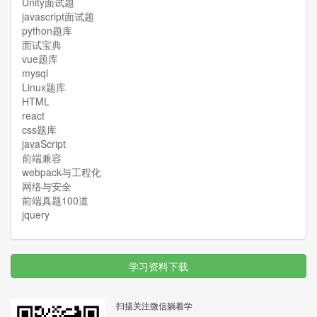
Unity面试题
javascript面试题
python题库
面试宝典
vue题库
mysql
Linux题库
HTML
react
css题库
javaScript
前端兼容
webpack与工程化
网络与安全
前端真题100道
jquery
学习资料下载
扫描关注微信躺着学