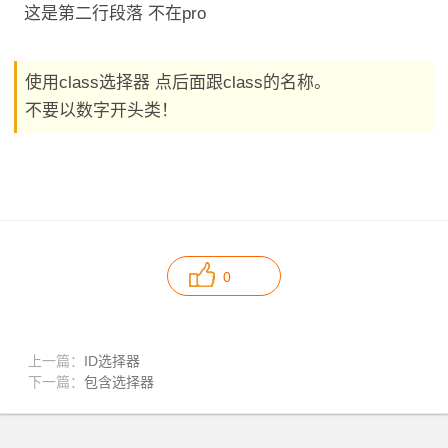
这是第二行段落 不在pro
使用class选择器 点后面跟class的名称。
不要以数字开头类！
0
上一篇：
ID选择器
下一篇：
包含选择器