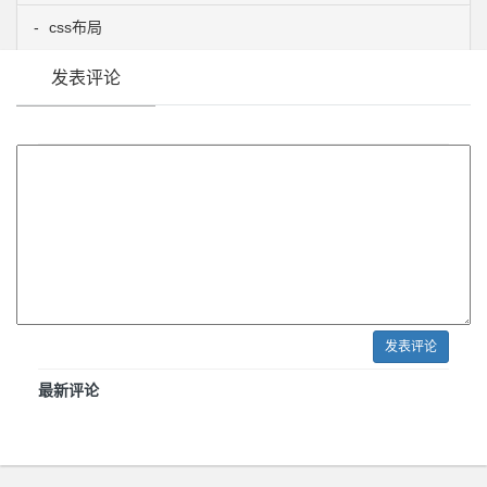
css布局
发表评论
发表评论
最新评论