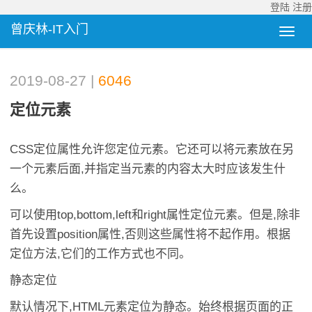
登陆
注册
曾庆林-IT入门
2019-08-27 |
6046
定位元素
CSS定位属性允许您定位元素。它还可以将元素放在另
一个元素后面,并指定当元素的内容太大时应该发生什
么。
可以使用top,bottom,left和right属性定位元素。但是,除非
首先设置position属性,否则这些属性将不起作用。根据
定位方法,它们的工作方式也不同。
静态定位
默认情况下,HTML元素定位为静态。始终根据页面的正