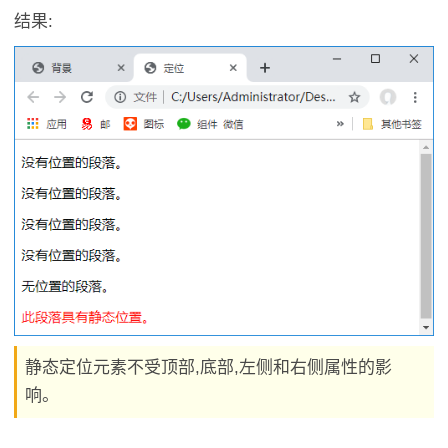
结果:
静态定位元素不受顶部,底部,左侧和右侧属性的影
响。