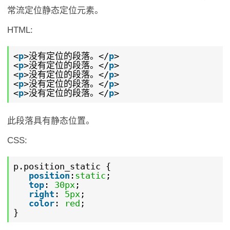
常流定位静态定位元素。
HTML:
<
p
>没有定位的段落。</
p
>
<
p
>没有定位的段落。</
p
>
<
p
>没有定位的段落。</
p
>
<
p
>没有定位的段落。</
p
>
<
p
>没有定位的段落。</
p
>
此段落具有静态位置。
CSS:
p.position_static {
position
:
static
;
top
:
30px
;
right
:
5px
;
color
:
red
;
}