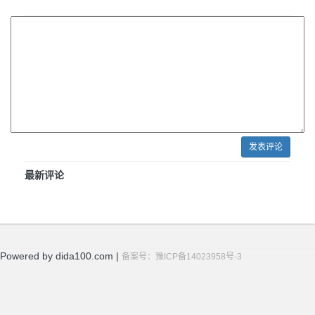
发表评论
最新评论
Powered by dida100.com |
备案号：豫ICP备14023958号-3