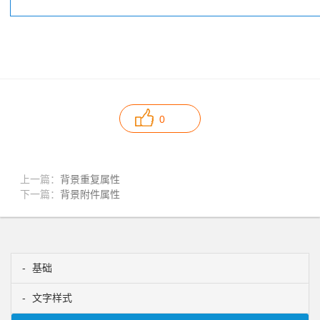
0
上一篇：
背景重复属性
下一篇：
背景附件属性
基础
文字样式