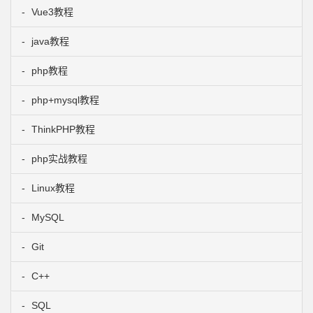
Vue3教程
java教程
php教程
php+mysql教程
ThinkPHP教程
php实战教程
Linux教程
MySQL
Git
C++
SQL