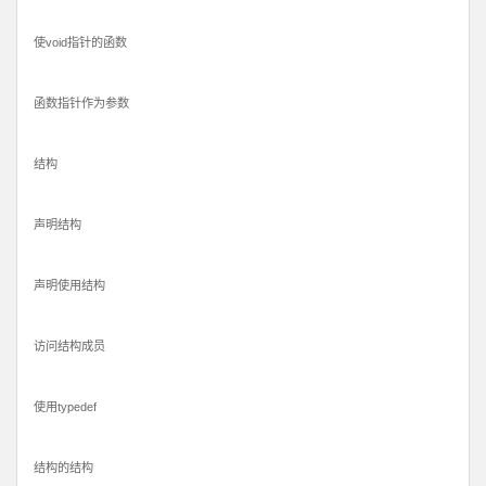
使void指针的函数
函数指针作为参数
结构
声明结构
声明使用结构
访问结构成员
使用typedef
结构的结构