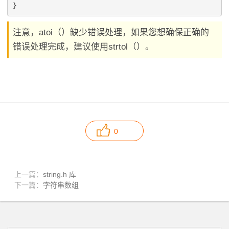
注意，atoi（）缺少错误处理，如果您想确保正确的
错误处理完成，建议使用strtol（）。
0
上一篇：
string.h 库
下一篇：
字符串数组