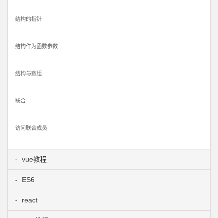
结构的指针
结构作为函数参数
结构与数组
联合
访问联合成员
vue教程
ES6
react