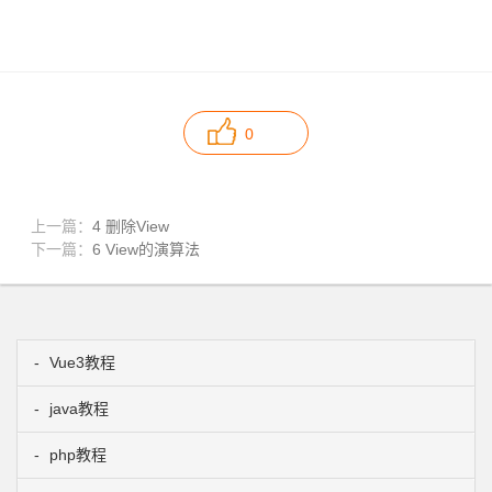
0
上一篇：
4 删除View
下一篇：
6 View的演算法
Vue3教程
java教程
php教程