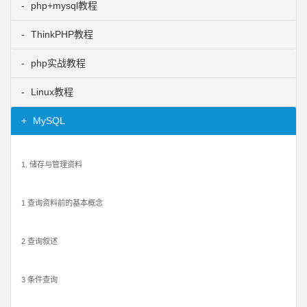
php+mysql教程
ThinkPHP教程
php实战教程
Linux教程
MySQL
1. 储存与管理资料
1 查询资料前的基本概念
2 查询叙述
3 条件查询