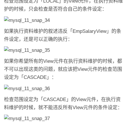
检查范围设定为「LOCAL」的View元件，在执行资料维
护的时候，只会检查是否符合自己的条件设定：
如果执行资料维护的叙述违反「EmpSalaryView」的条
件设定，还是可以正确的执行：
如果你希望所有的View元件在执行资料维护的时候，都
不可以出现这类的问题，就应该把View元件的检查范围
设定为「CASCADE」：
检查范围设定为「CASCADE」的View元件，在执行资
料维护的时候，就不能违反所有VIew元件的条件设定：