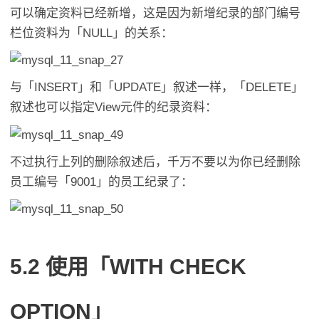
可以确定资料已经新增，这是因为新增纪录的部门编号
栏位资料为「NULL」的关系：
与「INSERT」和「UPDATE」叙述一样，「DELETE」
叙述也可以指定View元件的纪录资料：
不过执行上列的删除叙述后，千万不要以为你已经删除
员工编号「9001」的员工纪录了：
5.2 使用「WITH CHECK
OPTION」