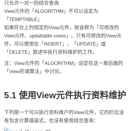
只允许一对一的结合查询
View元件的「ALGORITHM」不可以设定为
「TEMPTABLE」
如果符合上列规定的View元件，就会称为「可修改的
View元件、updattable views」。只有可修改的View元
件，可以使用在「INSERT」、「UPDATE」或
「DELETE」叙述中执行资料维护的工作。
注：View元件的「ALGORITHM」设定在这一章后面的
「View的演算法」中讨论。
5.1 使用View元件执行资料维护
下列是一个可以执行资料维户的View元件，它的栏位没
有包含计算或函式，也没有使用结合查询：