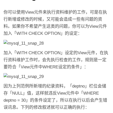
你可以使用View元件来执行资料维护的工作，可是在执
行新增或修改的时候，又可能会造成一些有问题的资
料。如果你不希望产生这类的问题，你可以为View元件
加入「WITH CHECK OPTION」的设定：
加入「WITH CHECK OPTION」设定的View元件，在执
行资料维护工作时，会先执行检查的工作，规则是一定
要符合「View元件中WHERE设定的条件」：
因为上列范例所新增的纪录资料，「deptno」栏位会储
存「NULL」值，这样就违反View元件中「WHERE
deptno = 30」的条件设定了，所以在执行以后会产生错
误讯息。下列的修改叙述就可以正确的执行：