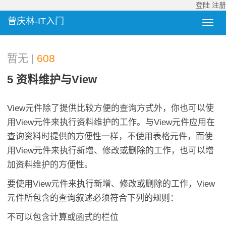
登陆
注册
曾庆林-IT入门
暂无 |
608
5 资料维护与View
View元件除了提供比较方便的查询方式外，你也可以使
用View元件来执行资料维护的工作。与View元件应用在
查询资料时提供的方便性一样，不使用表格元件，而使
用View元件来执行新增、修改或删除的工作，也可以增
加资料维护的方便性。
要使用View元件来执行新增、修改或删除的工作，View
元件所包含的查询叙述必须符合下列的规则：
不可以包含计算或函式的栏位