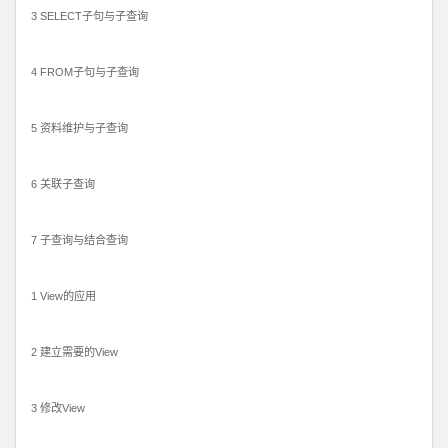
3 SELECT子句与子查询
4 FROM子句与子查询
5 资料维护与子查询
6 关联子查询
7 子查询与结合查询
1 View的应用
2 建立需要的View
3 修改View