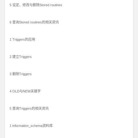
5 设定、修改与删除Stored routines
6 查询Stored routines的相关资讯
1 Triggers的应用
2 建立Triggers
3 删除Triggers
4 OLD与NEW关键字
5 查询Triggers的相关资讯
1 information_schema资料库