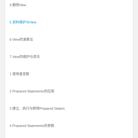
4 删除View
5 资料维护与View
6 View的演算法
7 View的维护与资讯
1 使用者变数
2 Prepared Statements的应用
3 建立、执行与移除Prepared Statem
4 Prepared Statements的参数