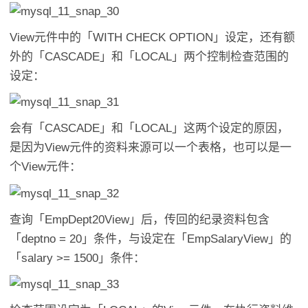
View元件中的「WITH CHECK OPTION」设定，还有额
外的「CASCADE」和「LOCAL」两个控制检查范围的
设定：
会有「CASCADE」和「LOCAL」这两个设定的原因，
是因为View元件的资料来源可以一个表格，也可以是一
个View元件：
查询「EmpDept20View」后，传回的纪录资料包含
「deptno = 20」条件，与设定在「EmpSalaryView」的
「salary >= 1500」条件：