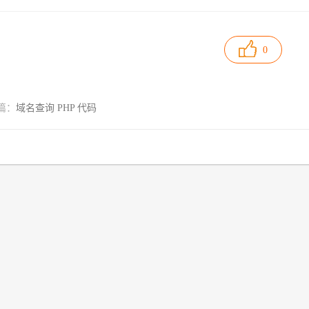
0
篇：
域名查询 PHP 代码