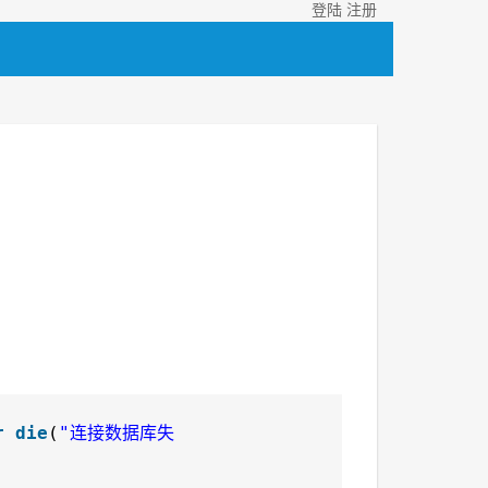
登陆
注册
r
die
(
"连接数据库失