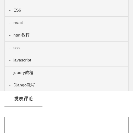
ES6
react
html教程
css
javascript
jquery教程
Django教程
发表评论