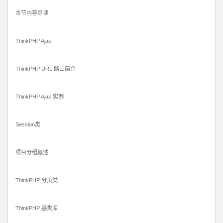
本节内容导读
ThinkPHP Ajax
ThinkPHP URL 路由简介
ThinkPHP Ajax 实例
Session类
项目分组概述
ThinkPHP 分页类
ThinkPHP 基类库