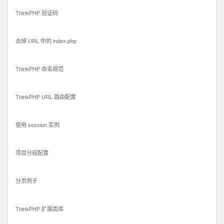
ThinkPHP 验证码
去掉 URL 中的 index.php
ThinkPHP 命名规范
ThinkPHP URL 路由配置
使用 session 实例
项目分组配置
分页例子
ThinkPHP 扩展类库