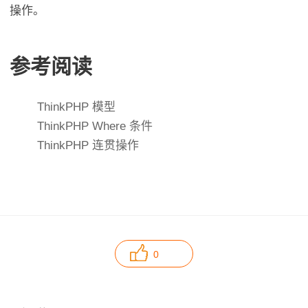
操作。
参考阅读
ThinkPHP 模型
ThinkPHP Where 条件
ThinkPHP 连贯操作
0