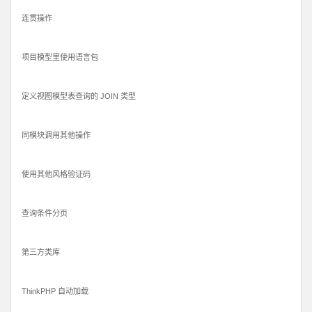
连贯操作
项目模型里使用语言包
定义视图模型表查询的 JOIN 类型
同模块调用其他操作
使用其他风格验证码
查询条件分页
第三方类库
ThinkPHP 自动加载