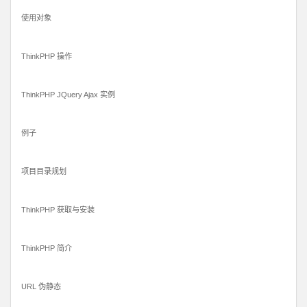
使用对象
ThinkPHP 操作
ThinkPHP JQuery Ajax 实例
例子
项目目录规划
ThinkPHP 获取与安装
ThinkPHP 简介
URL 伪静态