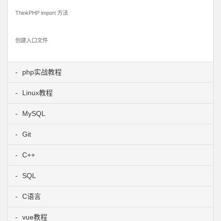
ThinkPHP import 方法
创建入口文件
php实战教程
Linux教程
MySQL
Git
C++
SQL
C语言
vue教程