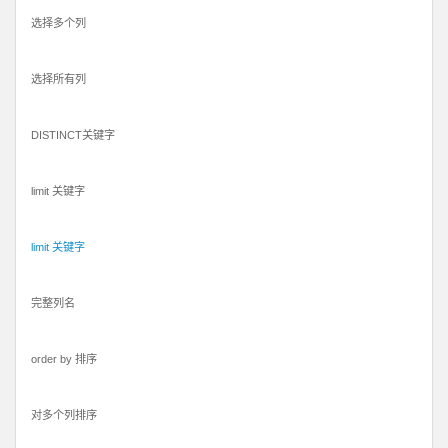
选择多个列
选择所有列
DISTINCT关键字
limit 关键字
limit 关键字
完整列名
order by 排序
对多个列排序