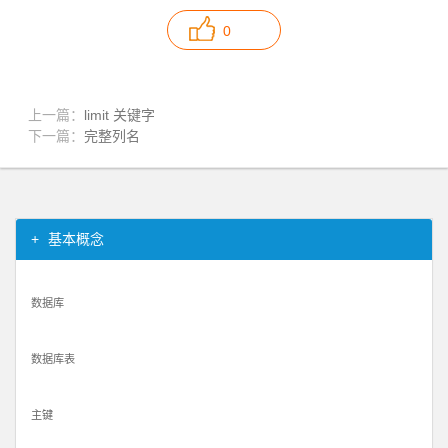
0
上一篇：
limit 关键字
下一篇：
完整列名
基本概念
数据库
数据库表
主键