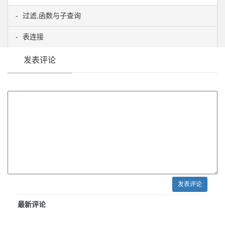
过滤,函数与子查询
表连接
发表评论
发表评论
最新评论