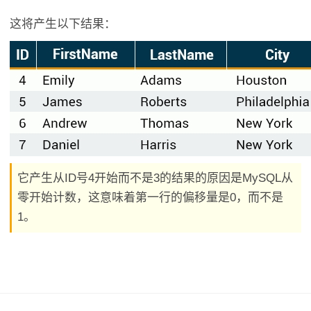
这将产生以下结果：
它产生从ID号4开始而不是3的结果的原因是MySQL从
零开始计数，这意味着第一行的偏移量是0，而不是
1。