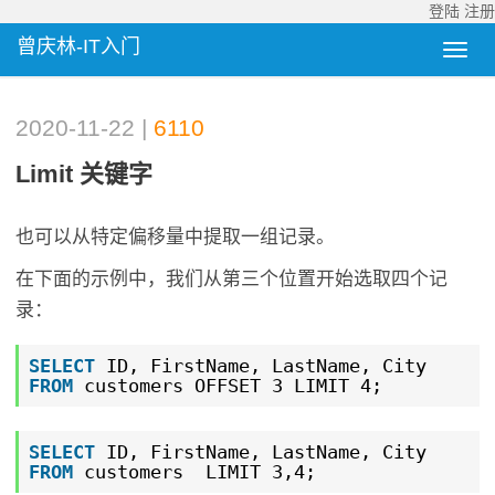
登陆
注册
曾庆林-IT入门
2020-11-22 |
6110
Limit 关键字
也可以从特定偏移量中提取一组记录。
在下面的示例中，我们从第三个位置开始选取四个记
录：
SELECT
ID, FirstName, LastName, City
FROM
customers OFFSET 3 LIMIT 4;
SELECT
ID, FirstName, LastName, City
FROM
customers LIMIT 3,4;