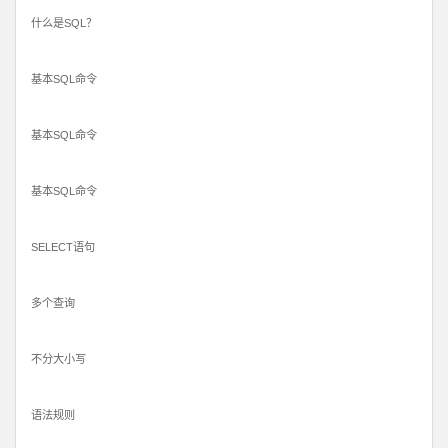
什么是SQL？
基本SQL命令
基本SQL命令
基本SQL命令
SELECT语句
多个查询
不分大小写
语法规则