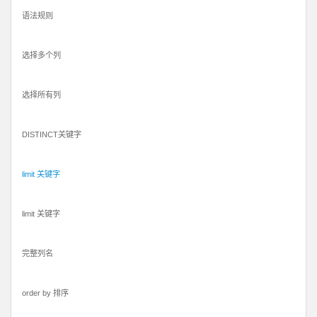
语法规则
选择多个列
选择所有列
DISTINCT关键字
limit 关键字
limit 关键字
完整列名
order by 排序