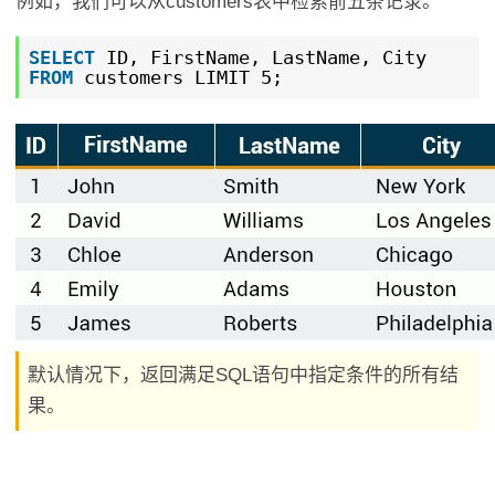
例如，我们可以从customers表中检索前五条记录。
SELECT
ID, FirstName, LastName, City
FROM
customers LIMIT 5;
默认情况下，返回满足SQL语句中指定条件的所有结
果。