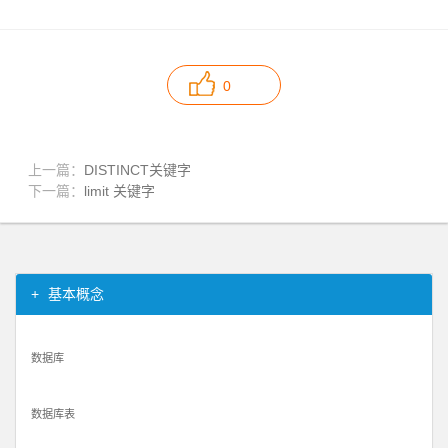
0
上一篇：
DISTINCT关键字
下一篇：
limit 关键字
基本概念
数据库
数据库表