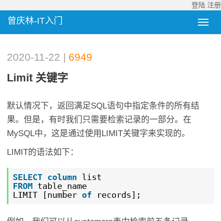
登陆
注册
曾庆林-IT入门
2020-11-22 |
6949
Limit 关键字
默认情况下，返回满足SQL语句中指定条件的所有结
果。但是，有时我们只需要检索记录的一部分。在
MySQL中，这是通过使用LIMIT关键字来实现的。
LIMIT的语法如下：
SELECT
column
list
FROM
table_name
LIMIT [number
of
records];