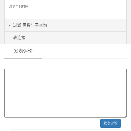
对多个列排序
过滤,函数与子查询
表连接
发表评论
发表评论