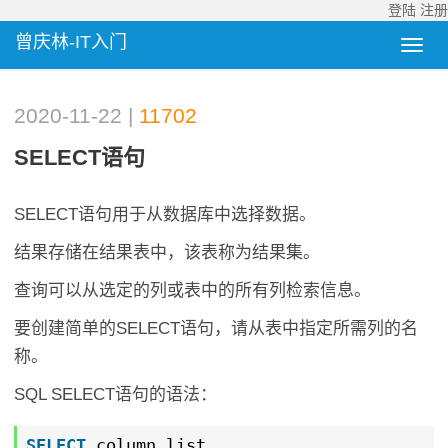
登陆
注册
曾庆林-IT入门
2020-11-22 |
11702
SELECT语句
SELECT语句用于从数据库中选择数据。
结果存储在结果表中，该表称为结果集。
查询可以从选定的列或表中的所有列检索信息。
要创建简单的SELECT语句，请从表中指定所需列的名
称。
SQL SELECT语句的语法：
SELECT
column_list