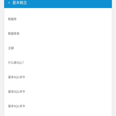
基本概念
数据库
数据库表
主键
什么是SQL？
基本SQL命令
基本SQL命令
基本SQL命令