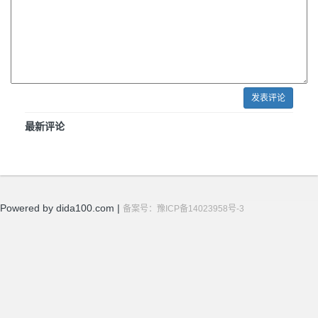
发表评论
最新评论
Powered by dida100.com |
备案号：豫ICP备14023958号-3