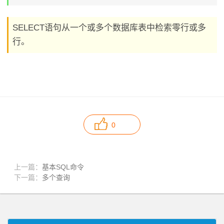
SELECT语句从一个或多个数据库表中检索零行或多
行。
0
上一篇：
基本SQL命令
下一篇：
多个查询