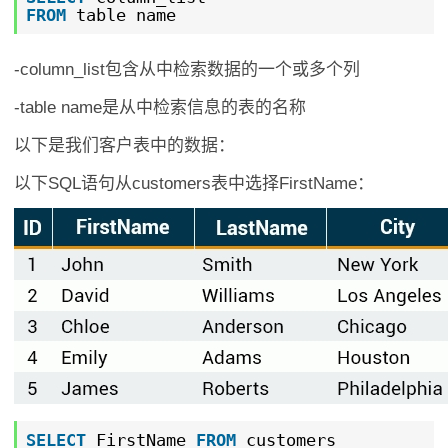
FROM
table_name
-column_list包含从中检索数据的一个或多个列
-table name是从中检索信息的表的名称
以下是我们客户表中的数据：
以下SQL语句从customers表中选择FirstName：
SELECT
FirstName
FROM
customers