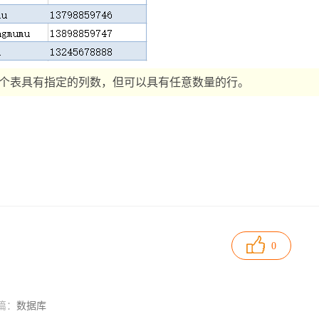
个表具有指定的列数，但可以具有任意数量的行。
0
篇：
数据库