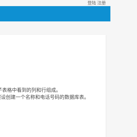
登陆
注册
电子表格中看到的列和行组成。
假设创建一个名称和电话号码的数据库表。