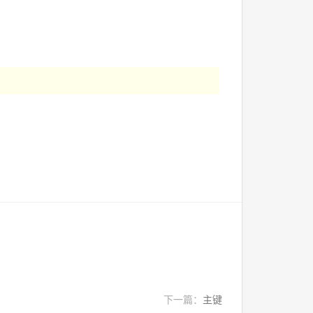
下一篇：
主键