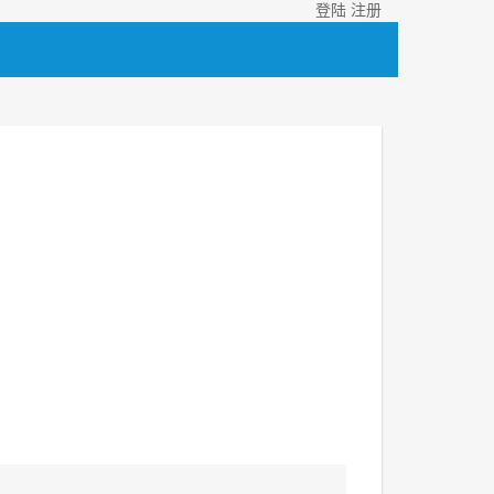
登陆
注册