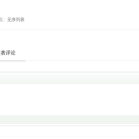
篇：
无序列表
发表评论