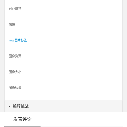
对齐属性
属性
img 图片标签
图像资源
图像大小
图像边框
编程挑战
发表评论