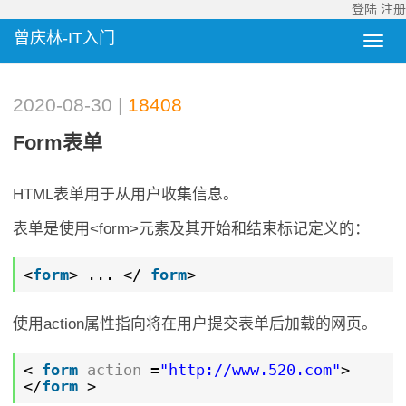
登陆
注册
曾庆林-IT入门
2020-08-30 |
18408
Form表单
HTML表单用于从用户收集信息。
表单是使用<form>元素及其开始和结束标记定义的：
<
form
> ... </
form
>
使用action属性指向将在用户提交表单后加载的网页。
<
form
action
=
"
http://www.520.com
"
>
</
form
>