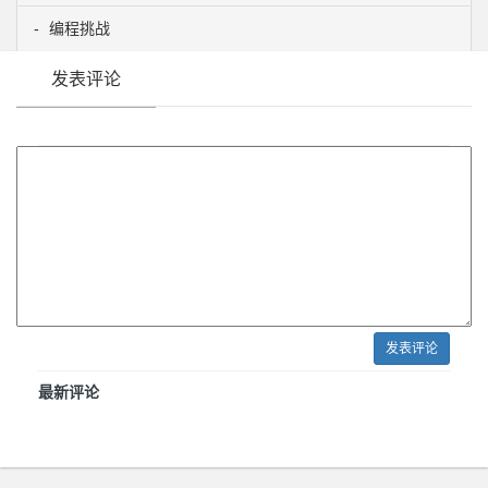
编程挑战
发表评论
发表评论
最新评论