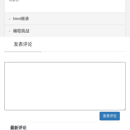
html继承
编程挑战
发表评论
发表评论
最新评论