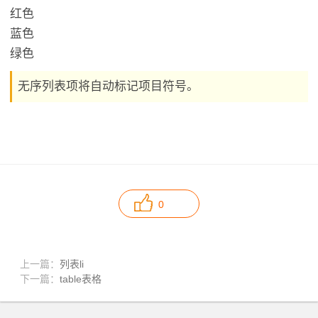
红色
蓝色
绿色
无序列表项将自动标记项目符号。
0
上一篇：
列表li
下一篇：
table表格