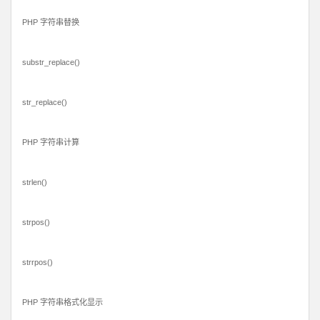
PHP 字符串替换
substr_replace()
str_replace()
PHP 字符串计算
strlen()
strpos()
strrpos()
PHP 字符串格式化显示