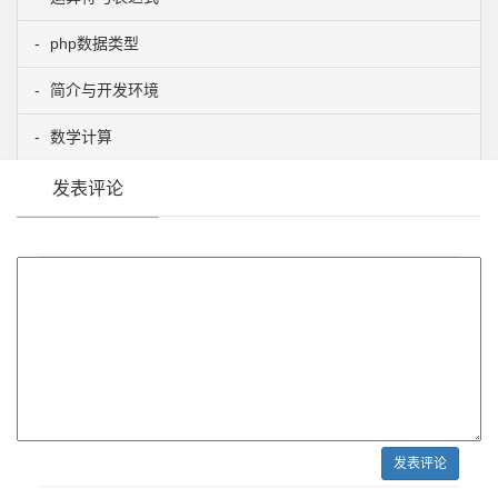
php数据类型
简介与开发环境
数学计算
发表评论
发表评论