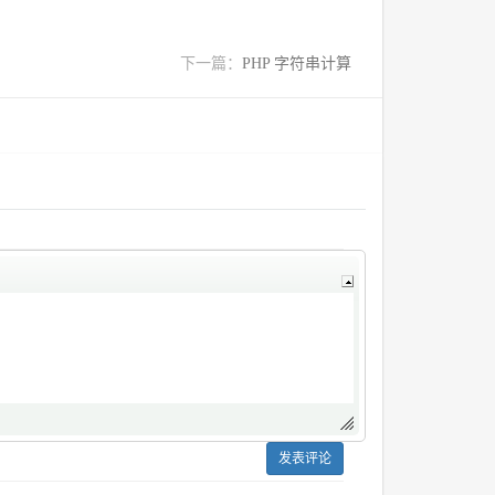
下一篇：
PHP 字符串计算
发表评论