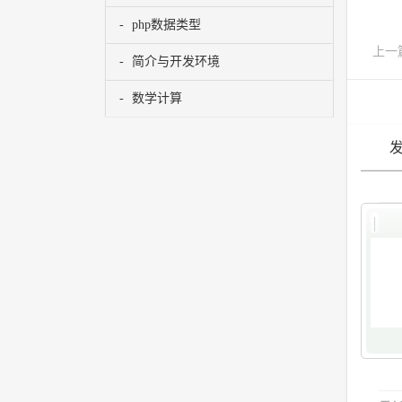
php数据类型
上一
简介与开发环境
数学计算