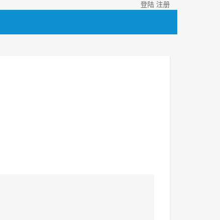
登陆
注册