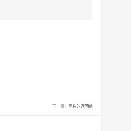
下一篇：
函数的返回值