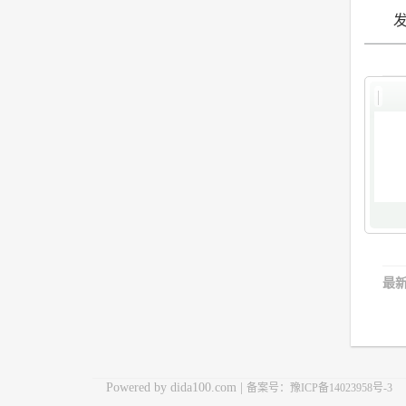
最
Powered by dida100.com |
备案号：豫ICP备14023958号-3