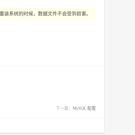
样在重装系统的时候，数据文件不会受到损害。
下一篇：
MySQL 配置