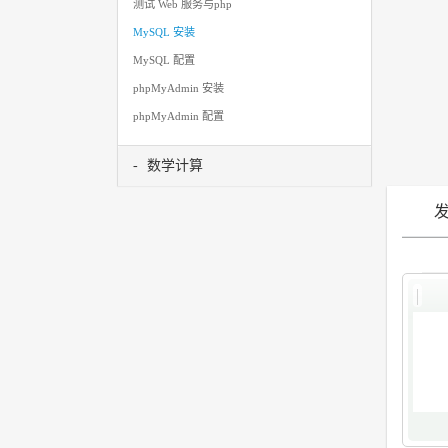
测试 Web 服务与php
MySQL 安装
MySQL 配置
phpMyAdmin 安装
phpMyAdmin 配置
数学计算