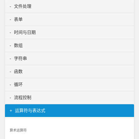
文件处理
表单
时间与日期
数组
字符串
函数
循环
流程控制
运算符与表达式
算术运算符