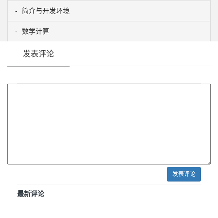
简介与开发环境
数学计算
发表评论
发表评论
最新评论