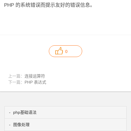
PHP 的系统错误而提示友好的错误信息。
0
上一篇：
连接运算符
下一篇：
PHP 表达式
php基础语法
图像处理