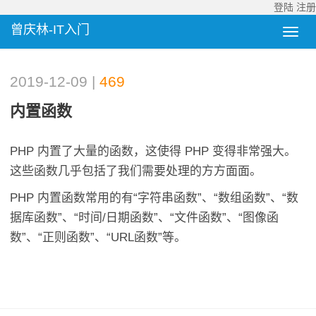
登陆
注册
曾庆林-IT入门
2019-12-09 |
469
内置函数
PHP 内置了大量的函数，这使得 PHP 变得非常强大。
这些函数几乎包括了我们需要处理的方方面面。
PHP 内置函数常用的有“字符串函数”、“数组函数”、“数
据库函数”、“时间/日期函数”、“文件函数”、“图像函
数”、“正则函数”、“URL函数”等。