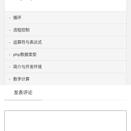
循环
流程控制
运算符与表达式
php数据类型
简介与开发环境
数学计算
发表评论