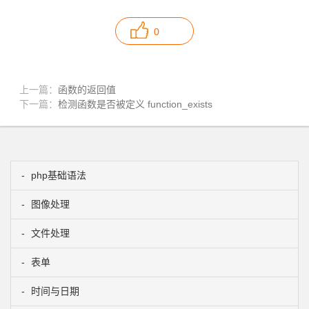
0
上一篇：
函数的返回值
下一篇：
检测函数是否被定义 function_exists
php基础语法
图像处理
文件处理
表单
时间与日期