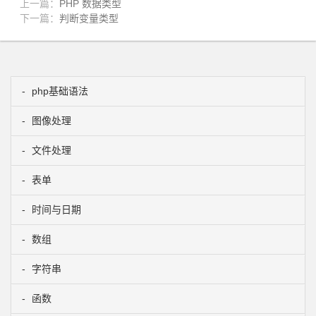
上一篇：
PHP 数据类型
下一篇：
判断变量类型
php基础语法
图像处理
文件处理
表单
时间与日期
数组
字符串
函数