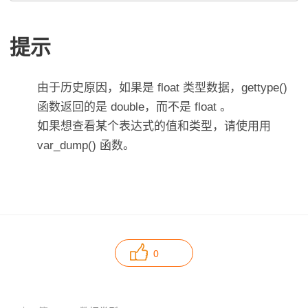
提示
由于历史原因，如果是 float 类型数据，gettype()
函数返回的是 double，而不是 float 。
如果想查看某个表达式的值和类型，请使用用
var_dump() 函数。
0