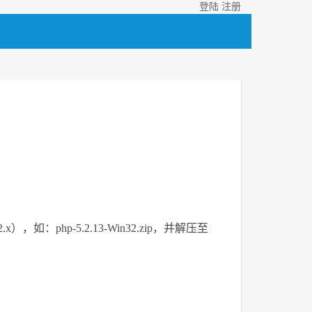
登陆
注册
如：php-5.2.13-Win32.zip，并解压至