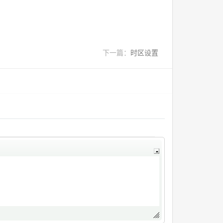
下一篇：
时区设置