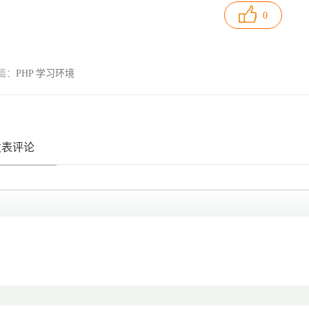
0
篇：
PHP 学习环境
发表评论