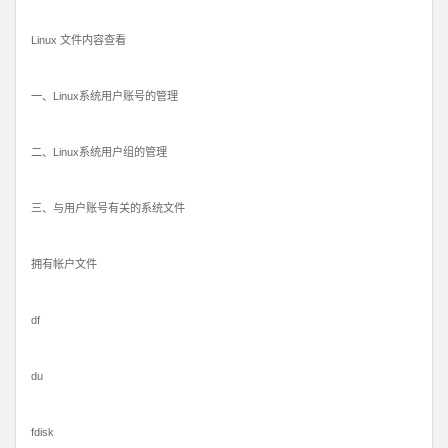
Linux 文件内容查看
一、Linux系统用户账号的管理
二、Linux系统用户组的管理
三、与用户账号有关的系统文件
拥有帐户文件
df
du
fdisk