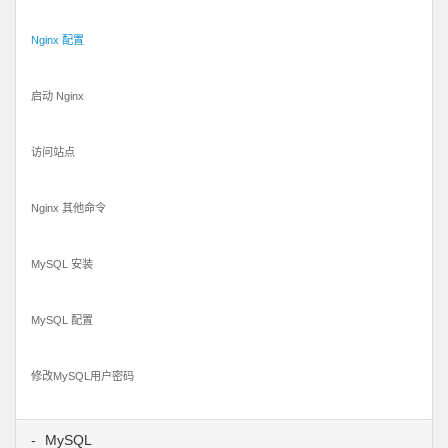
Nginx 配置
启动 Nginx
访问站点
Nginx 其他命令
MySQL 安装
MySQL 配置
修改MySQL用户密码
MySQL