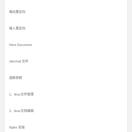
输出重定向
输入重定向
Here Document
/dev/null 文件
函数参数
1、linux文件管理
2、linux文档编辑
Nginx 安装