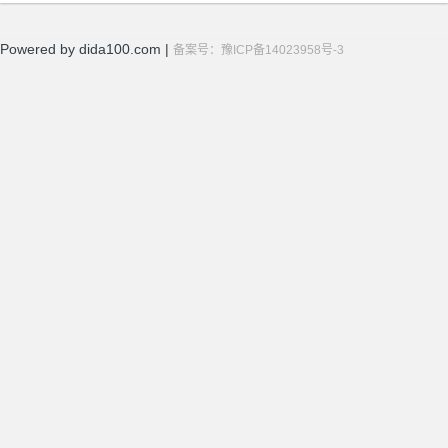
Powered by dida100.com |
备案号：豫ICP备14023958号-3