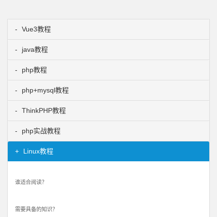
Vue3教程
java教程
php教程
php+mysql教程
ThinkPHP教程
php实战教程
Linux教程
谁适合阅读？
需要具备的知识？