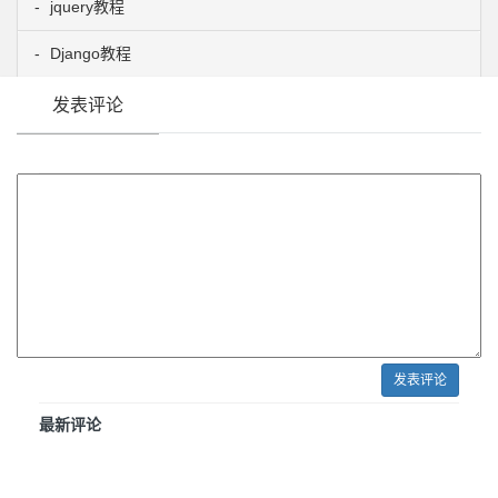
jquery教程
Django教程
发表评论
发表评论
最新评论