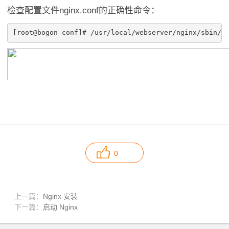
检查配置文件nginx.conf的正确性命令：
0
上一篇：
Nginx 安装
下一篇：
启动 Nginx