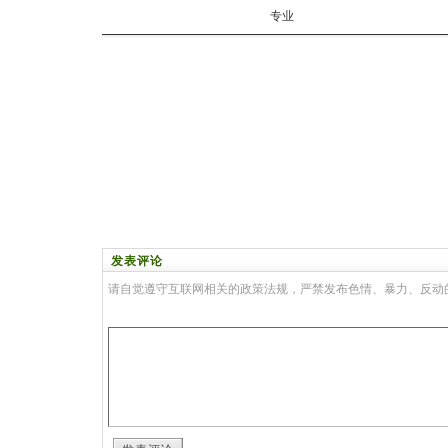
专业
发表评论
请自觉遵守互联网相关的政策法规，严禁发布色情、暴力、反动