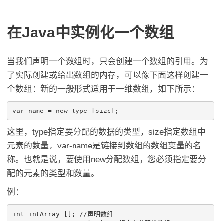
在Java中实例化一个数组
当我们声明一个数组时，只会创建一个数组的引用。为
了实际创建或给出数组的内存，可以像下面这样创建一
个数组：新的一般形式适用于一维数组，如下所示：
这里，type指定要分配的数据的类型，size指定数组中
元素的数量，var-name是链接到数组的数组变量的名
称。也就是说，要使用new分配数组，您必须指定要分
配的元素的类型和数量。
例：
int intArray []; //声明数组
