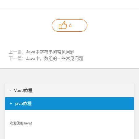
0
上一篇：
Java中字符串的常见问题
下一篇：
Java中，数组的一些常见问题
Vue3教程
java教程
欢迎使用Java！