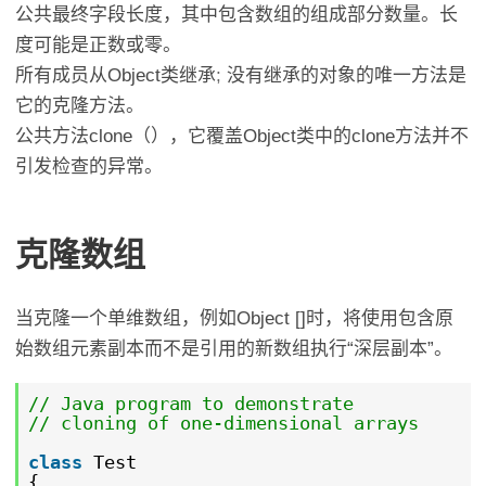
公共最终字段长度，其中包含数组的组成部分数量。长
度可能是正数或零。
所有成员从Object类继承
;
没有继承的对象的唯一方法是
它的克隆方法。
公共方法clone（），它覆盖Object类中的clone方法并不
引发检查的异常。
克隆数组
当克隆一个单维数组，例如Object []时，将使用包含原
始数组元素副本而不是引用的新数组执行“深层副本”。
// Java program to demonstrate
// cloning of one-dimensional arrays
class
Test
{