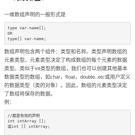
一维数组声明的一般形式是
type var-name[];

OR

type[] var-name;
数组声明包含两个组件：类型和名称。类型声明数组的
元素类型。元素类型决定了构成数组的每个元素的数据
类型。类似于int类型的数组，我们也可以创建其他基本
数据类型的数组，如char，float，double..etc或用户定义
的数据类型（类的对象）。因此，数组的元素类型决定
了数组将保存的数据。
例：
//都是有效的声明

int intArray []; 

或int [] intArray; 
