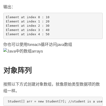
输出：
Element at index 0 : 10

Element at index 1 : 20

Element at index 2 : 30

Element at index 3 : 40

Element at index 4 : 50
你也可以使用foreach循环访问java数组
对象阵列
按照以下方式创建对象数组，就像原始类型数据项的数
组一样。
 Student[] arr = new Student[7]; //student is a user