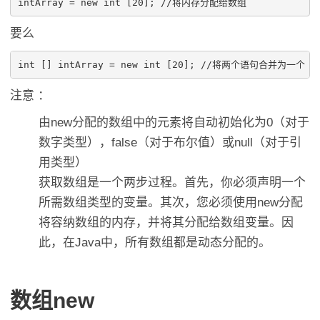
要么
int [] intArray = new int [20]; //将两个语句合并为一个
注意 ：
由new分配的数组中的元素将自动初始化为0（对于
数字类型），false（对于布尔值）或null（对于引
用类型）
获取数组是一个两步过程。首先，你必须声明一个
所需数组类型的变量。其次，您必须使用new分配
将容纳数组的内存，并将其分配给数组变量。因
此，在Java中，所有数组都是动态分配的。
数组new