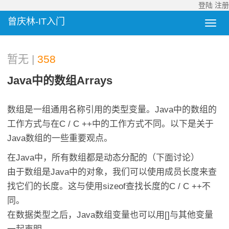
登陆
注册
曾庆林-IT入门
暂无 |
358
Java中的数组arrays
数组是一组通用名称引用的类型变量。Java中的数组的
工作方式与在C / C ++中的工作方式不同。以下是关于
Java数组的一些重要观点。
在Java中，所有数组都是动态分配的（下面讨论）
由于数组是Java中的对象，我们可以使用成员长度来查
找它们的长度。这与使用sizeof查找长度的C / C ++不
同。
在数据类型之后，Java数组变量也可以用[]与其他变量