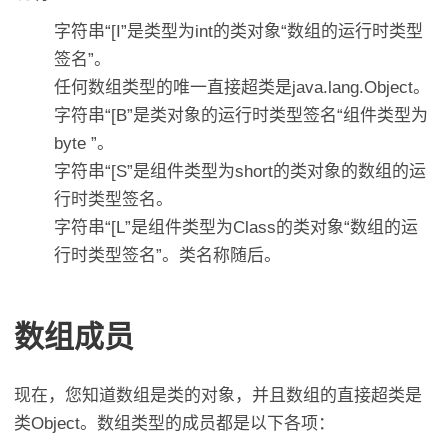
字符串“[I”是类型为int的类对象“数组的运行时类型
签名”。
任何数组类型的唯一直接超类是java.lang.Object。
字符串“[B”是类对象的运行时类型签名“组件类型为
byte ”。
字符串“[S”是组件类型为short的类对象的数组的运
行时类型签名。
字符串“[L”是组件类型为Class的类对象“数组的运
行时类型签名”。类名称随后。
数组成员
现在，您知道数组是类的对象，并且数组的直接超类是
类Object。数组类型的成员都是以下各项：