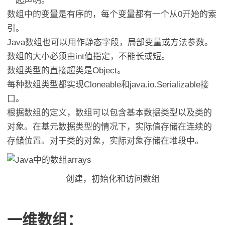
一起声明。
数组中的变量是有序的，每个变量都有一个从0开始的索
引。
Java数组也可以用作静态字段，局部变量或方法参数。
数组的大小必须由int值指定，不能长或短。
数组类型的直接超类是Object。
每种数组类型都实现Cloneable和java.io.Serializable接
口。
根据数组的定义，数组可以包含基本数据类型以及类的
对象。在基元数据类型的情况下，实际值存储在连续的
存储位置。对于类的对象，实际对象存储在堆段中。
创建，初始化和访问数组
一维数组：