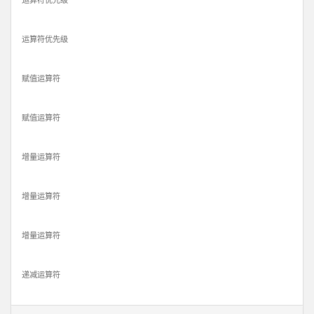
运算符优先级
运算符优先级
赋值运算符
赋值运算符
增量运算符
增量运算符
增量运算符
递减运算符