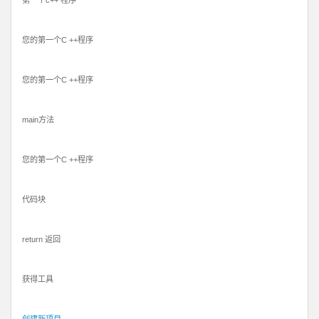
第一个c++ 程序
您的第一个C ++程序
您的第一个C ++程序
main方法
您的第一个C ++程序
代码块
return 返回
获得工具