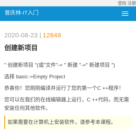
登陆
注册
曾庆林-IT入门
2020-08-23 |
12849
创建新项目
" 创建新项目 "(或"文件"-> " 新建 "->" 新建项目 ")
选择 basic->Empty Project
恭喜你！您刚刚编译并运行了您的第一个C ++程序！
您可以在我们的在线编辑器上运行，C ++代码，而无需
安装任何其他软件。
如果需要在计算机上安装软件，请参考本课程。