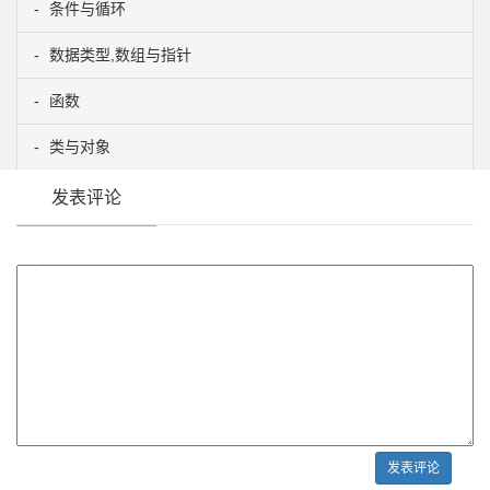
条件与循环
数据类型,数组与指针
函数
类与对象
发表评论
发表评论