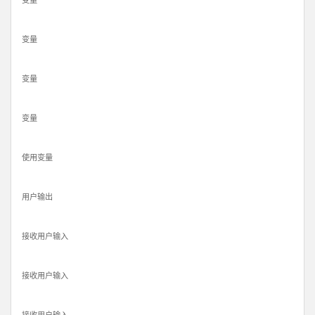
变量
变量
变量
变量
使用变量
用户输出
接收用户输入
接收用户输入