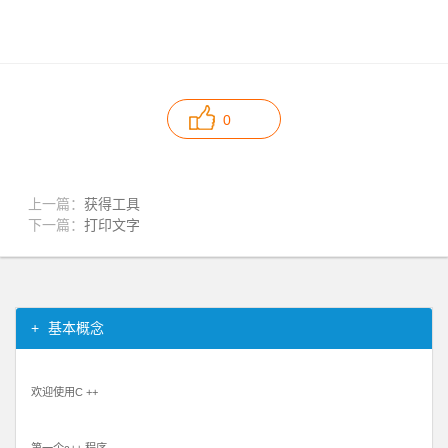
0
上一篇：
获得工具
下一篇：
打印文字
基本概念
欢迎使用C ++