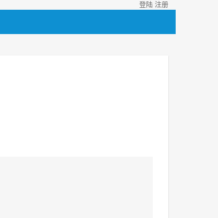
登陆
注册