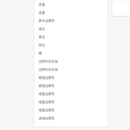
变量
变量
算术运算符
减法
乘法
除法
模
运算符优先级
运算符优先级
赋值运算符
赋值运算符
增量运算符
增量运算符
增量运算符
递减运算符