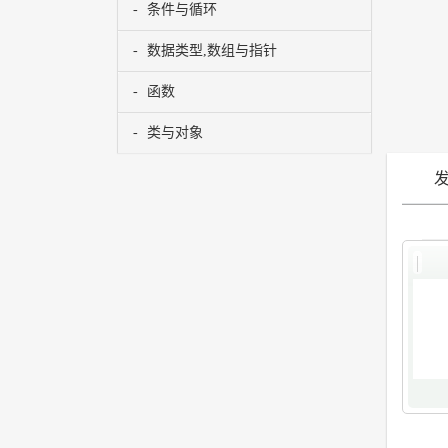
条件与循环
数据类型,数组与指针
函数
类与对象