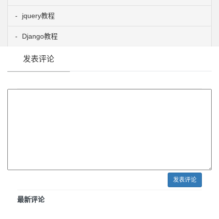
jquery教程
Django教程
发表评论
发表评论
最新评论