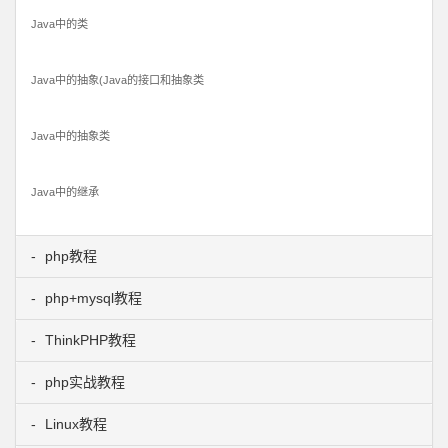
Java中的类
Java中的抽象(Java的接口和抽象类
Java中的抽象类
Java中的继承
php教程
php+mysql教程
ThinkPHP教程
php实战教程
Linux教程