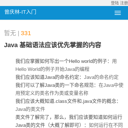
登陆
注册
曾庆林-IT入门
暂无 |
331
Java 基础语法应该优先掌握的内容
我们应掌握如何写出一个Hello world的例子：
用
Hello World的例子开始Java的编程
我们应该知道Java的命名约定：
Java的命名约定
我们可以了解Java类的一下命名规范：
在Java中使
用预定义的类名作为类或变量名称
我们应该大概知道.class文件和.java文件的概念：
Java的类文件
类文件了解完了，那么，我们应该要知道如何运行
Java类的文件（大概了解即可）：
如何运行在不同