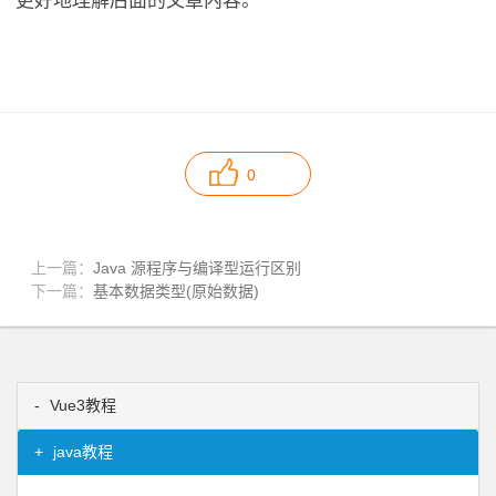
更好地理解后面的文章内容。
0
上一篇：
Java 源程序与编译型运行区别
下一篇：
基本数据类型(原始数据)
Vue3教程
java教程