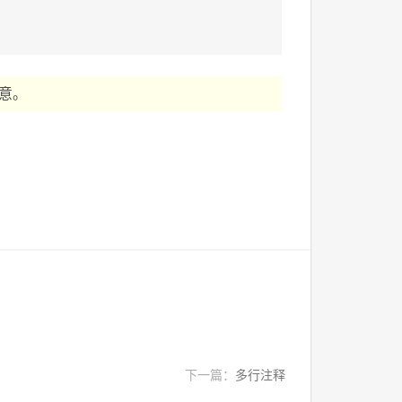
意。
下一篇：
多行注释