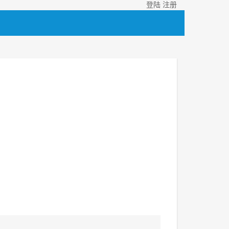
登陆
注册