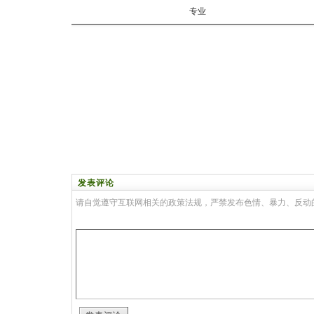
专业
发表评论
请自觉遵守互联网相关的政策法规，严禁发布色情、暴力、反动