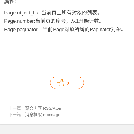
属性
:
Page.object_list:当前页上所有对象的列表。
Page.number:当前页的序号，从1开始计数。
Page.paginator：当前Page对象所属的Paginator对象。
0
上一篇：
聚合内容 RSS/Atom
下一篇：
消息框架 message