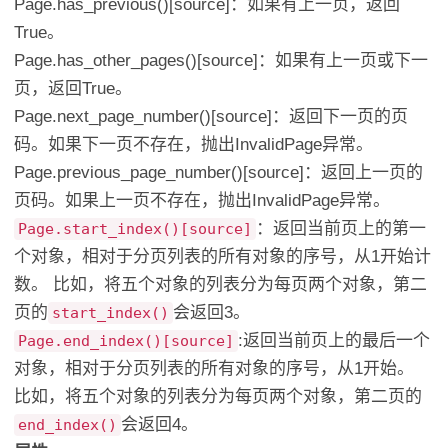
Page.has_previous()[source]：如果有上一页，返回
True。
Page.has_other_pages()[source]：如果有上一页或下一
页，返回True。
Page.next_page_number()[source]：返回下一页的页
码。如果下一页不存在，抛出InvalidPage异常。
Page.previous_page_number()[source]：返回上一页的
页码。如果上一页不存在，抛出InvalidPage异常。
：返回当前页上的第一
Page.start_index()[source]
个对象，相对于分页列表的所有对象的序号，从1开始计
数。 比如，将五个对象的列表分为每页两个对象，第二
页的
会返回3。
start_index()
:返回当前页上的最后一个
Page.end_index()[source]
对象，相对于分页列表的所有对象的序号，从1开始。
比如，将五个对象的列表分为每页两个对象，第二页的
会返回4。
end_index()