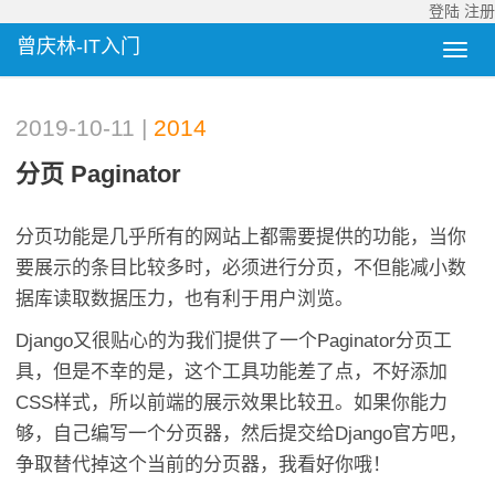
登陆
注册
曾庆林-IT入门
2019-10-11 |
2014
分页 Paginator
分页功能是几乎所有的网站上都需要提供的功能，当你
要展示的条目比较多时，必须进行分页，不但能减小数
据库读取数据压力，也有利于用户浏览。
Django又很贴心的为我们提供了一个Paginator分页工
具，但是不幸的是，这个工具功能差了点，不好添加
CSS样式，所以前端的展示效果比较丑。如果你能力
够，自己编写一个分页器，然后提交给Django官方吧，
争取替代掉这个当前的分页器，我看好你哦！