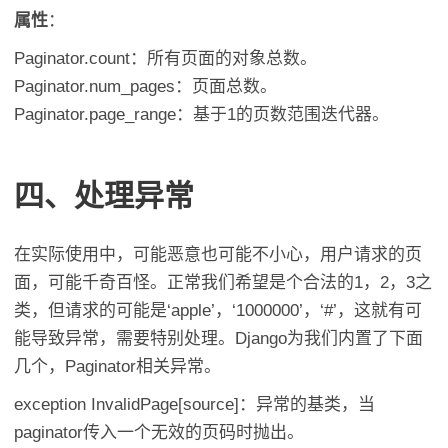
属性
：
Paginator.count：所有页面的对象总数。
Paginator.num_pages：页面总数。
Paginator.page_range：基于1的页数范围迭代器。
四、处理异常
在实际使用中，可能恶意也可能不小心，用户请求的页
面，可能千奇百怪。正常我们希望是个合法的1，2，3之
类，但请求的可能是‘apple’，‘1000000’，‘#’，这就有可
能导致异常，需要特别处理。Django为我们内置了下面
几个，Paginator相关异常。
exception InvalidPage[source]：异常的基类，当
paginator传入一个无效的页码时抛出。