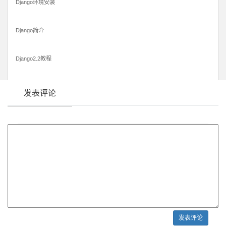
Django环境安装
Django简介
Django2.2教程
发表评论
发表评论