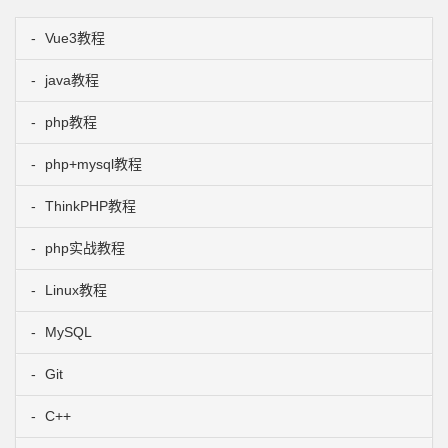
Vue3教程
java教程
php教程
php+mysql教程
ThinkPHP教程
php实战教程
Linux教程
MySQL
Git
C++