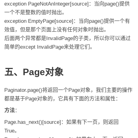
exception PageNotAnInteger[source]：当向page()提供
一个不是整数的值时抛出。
exception EmptyPage[source]：当向page()提供一个有
效值，但是那个页面上没有任何对象时抛出。
后面两个异常都是InvalidPage的子类，所以你可以通过
简单的except InvalidPage来处理它们。
五、Page对象
Paginator.page()将返回一个Page对象，我们主要的操作
都是基于Page对象的，它具有下面的方法和属性：
方法
：
Page.has_next()[source]：如果有下一页，则返回
True。