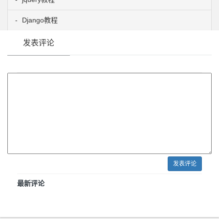
Django教程
发表评论
发表评论
最新评论