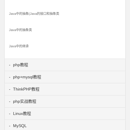
Java中的抽象(Java的接口和抽象类
Java中的抽象类
Java中的继承
php教程
php+mysql教程
ThinkPHP教程
php实战教程
Linux教程
MySQL