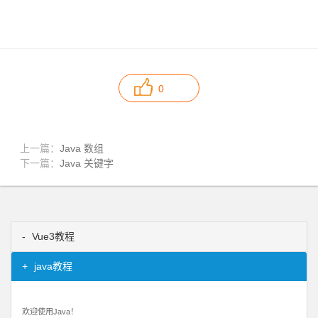
0
上一篇：
Java 数组
下一篇：
Java 关键字
Vue3教程
java教程
欢迎使用Java！