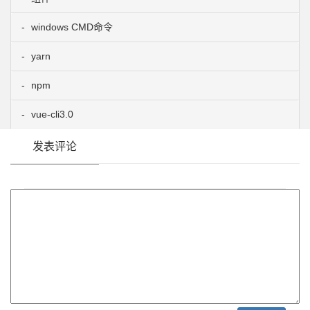
windows CMD命令
yarn
npm
vue-cli3.0
发表评论