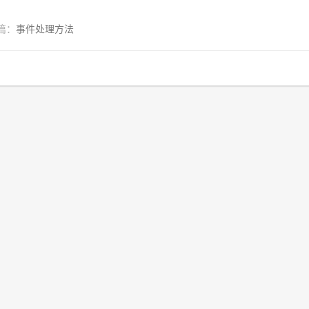
篇：
事件处理方法