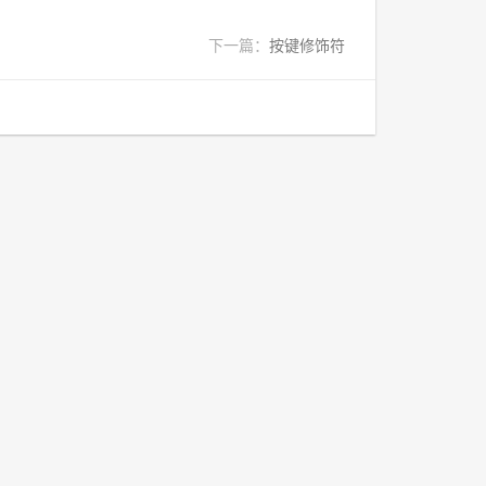
下一篇：
按键修饰符