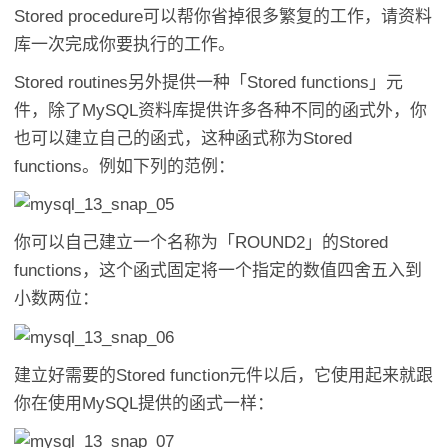
Stored procedure可以帮你省掉很多繁复的工作，请资料
库一次完成你要执行的工作。
Stored routines另外提供一种「Stored functions」元
件，除了MySQL资料库提供许多各种不同的函式外，你
也可以建立自己的函式，这种函式称为Stored
functions。例如下列的范例：
你可以自己建立一个名称为「ROUND2」的Stored
functions，这个函式固定将一个指定的数值四舍五入到
小数两位：
建立好需要的Stored function元件以后，它使用起来就跟
你在使用MySQL提供的函式一样：