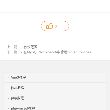
0
上一篇：
5 有效范围
下一篇：
2 在MySQL Workbench中管理Stored routines
Vue3教程
java教程
php教程
php+mysql教程