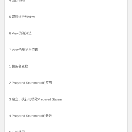
4 删除View
5 资料维护与View
6 View的演算法
7 View的维护与资讯
1 使用者变数
2 Prepared Statements的应用
3 建立、执行与移除Prepared Statem
4 Prepared Statements的参数