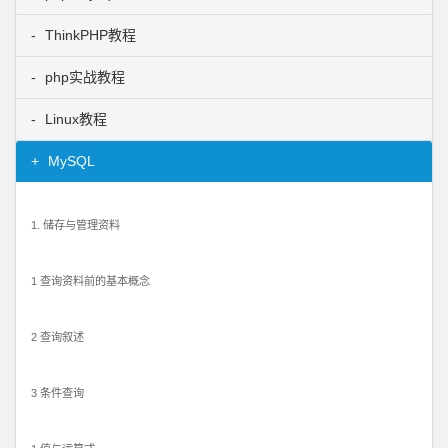
ThinkPHP教程
php实战教程
Linux教程
MySQL
1. 储存与管理资料
1 查询资料前的基本概念
2 查询叙述
3 条件查询