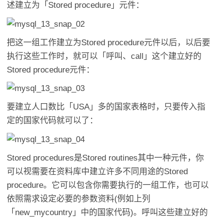
述建立为「Stored procedure」元件：
把这一组工作建立为Stored procedure元件以后，以后要
执行这些工作时，就可以「呼叫、call」这个建立好的
Stored procedure元件：
要建立人口数比「USA」多的国家表格时，只要传入指
定的国家代码就可以了：
Stored procedures是Stored routines其中一种元件，你
可以视需要在资料库中建立许多不同用途的Stored
procedure。它可以包含你需要执行的一组工作，也可以
依照需求设定必要的参数资料(例如上列
「new_mycountry」中的国家代码)。呼叫这些建立好的