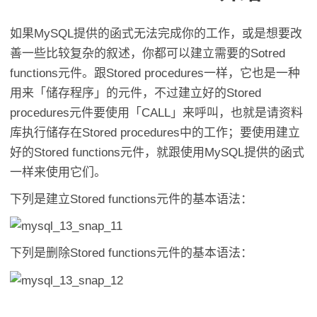
如果MySQL提供的函式无法完成你的工作，或是想要改
善一些比较复杂的叙述，你都可以建立需要的Sotred
functions元件。跟Stored procedures一样，它也是一种
用来「储存程序」的元件，不过建立好的Stored
procedures元件要使用「CALL」来呼叫，也就是请资料
库执行储存在Stored procedures中的工作；要使用建立
好的Stored functions元件，就跟使用MySQL提供的函式
一样来使用它们。
下列是建立Stored functions元件的基本语法：
下列是删除Stored functions元件的基本语法：