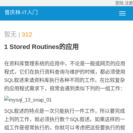
登陆
注册
曾庆林-IT入门
暂无 |
312
1 Stored Routines的应用
在资料库管理系统的应用中，不论是一般或网页的应用
程式，它们在执行资料查询与维护的时候，都必须使用
SQL叙述来请资料库执行各种不同的工作。在比较复杂
的应用程式需求下，很常会遇到类似下列的一组工作：
SQL叙述的特点是一次只能执行一件工作，所以要完成
上列的工作，就必须执行数个SQL叙述。如果这样的一
组工作是很常执行的，你就可以考虑把这些要执行的叙