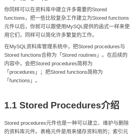
你同样可以在资料库中建立许多需要的Stored
functions，把一些比较复杂工作建立为Stored functions
元件以后，你就可以跟使用MySQL提供的函式一样来使
用它们，同样可以简化许多繁复的工作。
在MySQL资料库管理系统中，把Stored procedures与
Stored functions合称为「Stored routines」。在后续的
内容中，会把Stored procedures简称为
「procedures」；把Stored functions简称为
「functions」。
1.1 Stored Procedures介绍
Stored procedures元件也是一种可以建立、维护与删除
的资料库元件。表格元件是用来储存资料用的；索引元