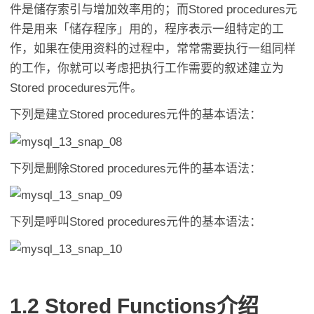
件是储存索引与增加效率用的；而Stored procedures元
件是用来「储存程序」用的，程序表示一组特定的工
作，如果在使用资料的过程中，常常需要执行一组同样
的工作，你就可以考虑把执行工作需要的叙述建立为
Stored procedures元件。
下列是建立Stored procedures元件的基本语法：
下列是删除Stored procedures元件的基本语法：
下列是呼叫Stored procedures元件的基本语法：
1.2 Stored Functions介绍