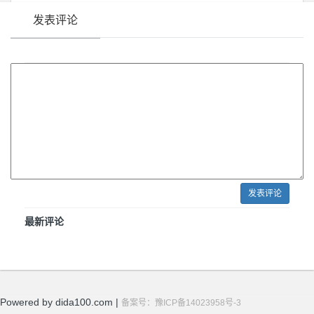
发表评论
发表评论
最新评论
Powered by dida100.com |
备案号：豫ICP备14023958号-3