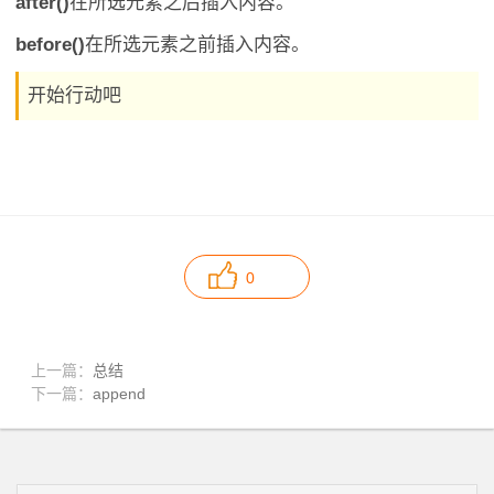
after()
在所选元素之后插入内容。
before()
在所选元素之前插入内容。
开始行动吧
0
上一篇：
总结
下一篇：
append