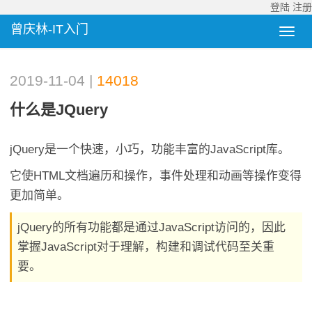
登陆
注册
曾庆林-IT入门
2019-11-04 |
14018
什么是jQuery
jQuery是一个快速，小巧，功能丰富的JavaScript库。
它使HTML文档遍历和操作，事件处理和动画等操作变得
更加简单。
jQuery的所有功能都是通过JavaScript访问的，因此
掌握JavaScript对于理解，构建和调试代码至关重
要。