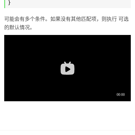
}
可能会有多个条件。如果没有其他匹配项，则执行 可选
的默认情况。