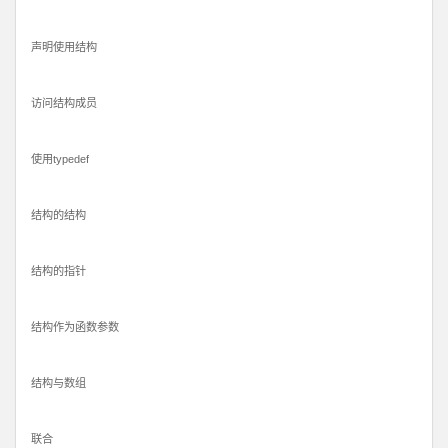
声明使用结构
访问结构成员
使用typedef
结构的结构
结构的指针
结构作为函数参数
结构与数组
联合