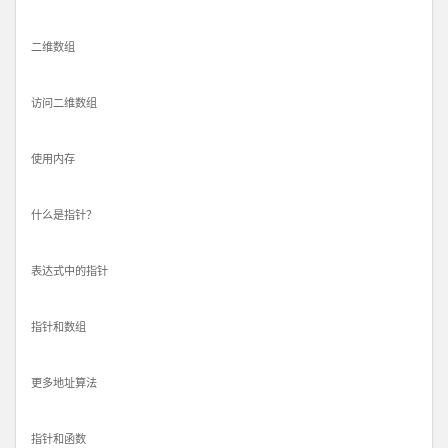
二维数组
访问二维数组
使用内存
什么是指针？
表达式中的指针
指针和数组
更多地址算法
指针和函数