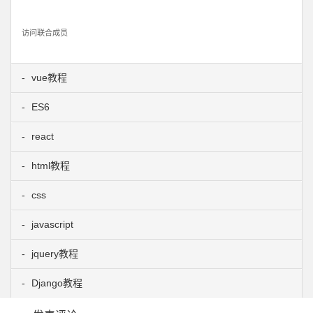
访问联合成员
vue教程
ES6
react
html教程
css
javascript
jquery教程
Django教程