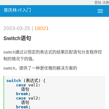
登陆
注册
曾庆林-IT入门
2023-03-25 |
18021
Switch语句
switch通过以恒定的表达式的结果匹配语句分支程序控
制的情况下的值。
switch，提供了一种更优雅的解决方案的
switch
(表达式) {
case
val1:
语句
break
;
case
val2:
语句
break
;