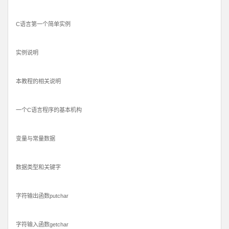
C语言第一个简单实例
实例说明
本教程的相关说明
一个C语言程序的基本机构
变量与常量数据
数据类型和关键字
字符输出函数putchar
字符输入函数getchar