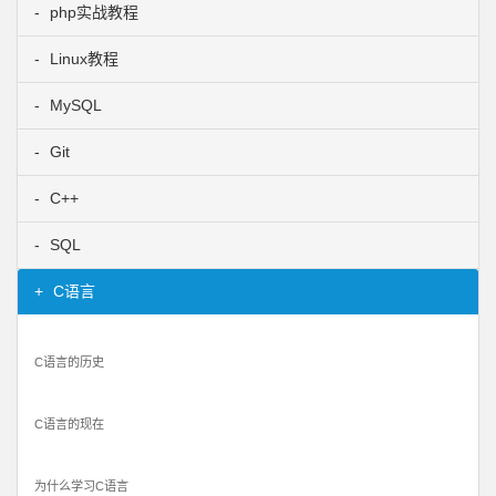
php实战教程
Linux教程
MySQL
Git
C++
SQL
C语言
C语言的历史
C语言的现在
为什么学习C语言