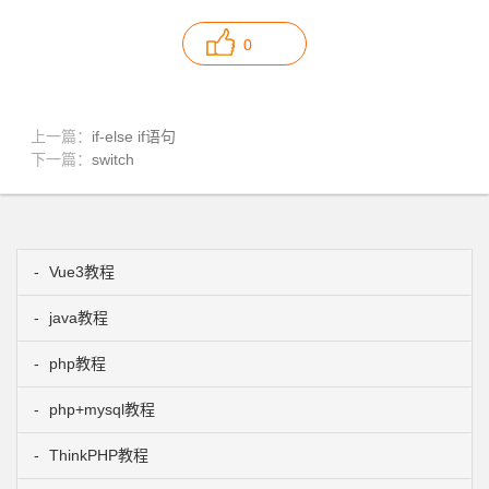
0
上一篇：
if-else if语句
下一篇：
switch
Vue3教程
java教程
php教程
php+mysql教程
ThinkPHP教程