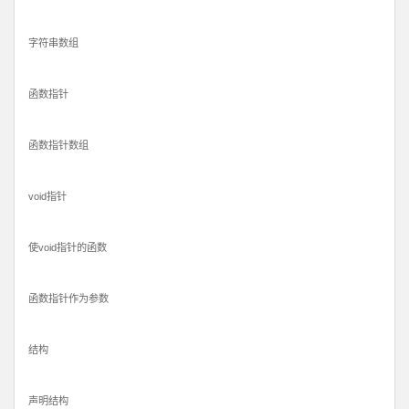
字符串数组
函数指针
函数指针数组
void指针
使void指针的函数
函数指针作为参数
结构
声明结构