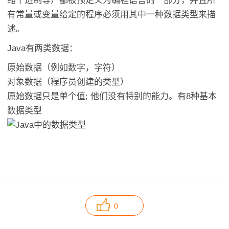
缩十进制等）都被预定义为编程语言的一部分，并且所
有常量或变量给定的程序必须用其中一种数据类型来描
述。
Java有两类数据：
原始数据（例如数字，字符）
对象数据（程序员创建的类型）
原始数据只是单个值; 他们没有特别的能力。有8种基本
数据类型
0