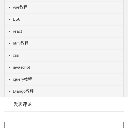
vue教程
ES6
react
html教程
css
javascript
jquery教程
Django教程
发表评论