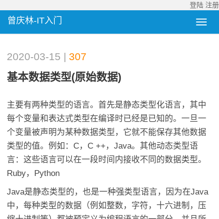
登陆
注册
曾庆林-IT入门
2020-03-15 |
307
基本数据类型(原始数据)
主要有两种类型的语言。首先是静态类型化语言，其中
每个变量和表达式类型在编译时已经是已知的。一旦一
个变量被声明为某种数据类型，它就不能保存其他数据
类型的值。例如：C，C ++，Java。其他动态类型语
言：这些语言可以在一段时间内接收不同的数据类型。
Ruby，Python
Java是静态类型的，也是一种强类型语言，因为在Java
中，每种类型的数据（例如整数，字符，十六进制，压