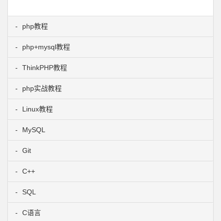
php教程
php+mysql教程
ThinkPHP教程
php实战教程
Linux教程
MySQL
Git
C++
SQL
C语言