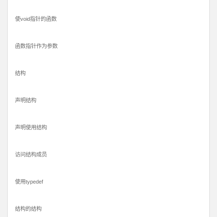
使void指针的函数
函数指针作为参数
结构
声明结构
声明使用结构
访问结构成员
使用typedef
结构的结构