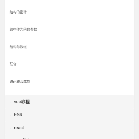
结构的指针
结构作为函数参数
结构与数组
联合
访问联合成员
vue教程
ES6
react