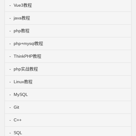
Vue3教程
java教程
php教程
php+mysql教程
ThinkPHP教程
php实战教程
Linux教程
MySQL
Git
C++
SQL