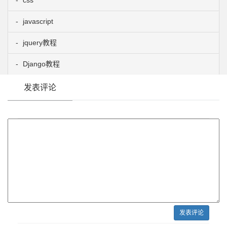
css
javascript
jquery教程
Django教程
发表评论
发表评论