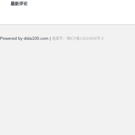
最新评论
Powered by dida100.com |
备案号：豫ICP备14023958号-3