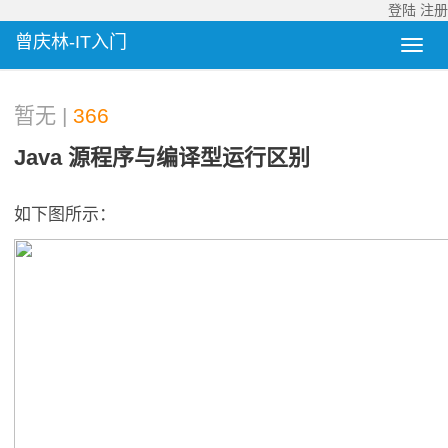
登陆
注册
曾庆林-IT入门
暂无 |
366
Java 源程序与编译型运行区别
如下图所示：