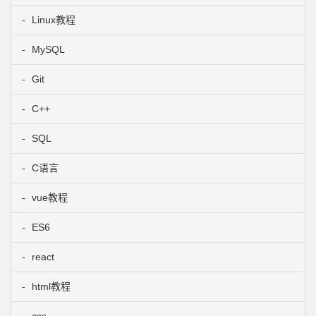
Linux教程
MySQL
Git
C++
SQL
C语言
vue教程
ES6
react
html教程