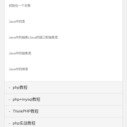
初始化一个对象
Java中的类
Java中的抽象(Java的接口和抽象类
Java中的抽象类
Java中的继承
php教程
php+mysql教程
ThinkPHP教程
php实战教程