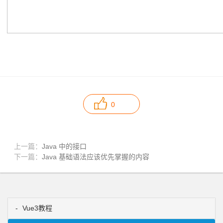
0
上一篇：
Java 中的接口
下一篇：
Java 基础语法应该优先掌握的内容
Vue3教程