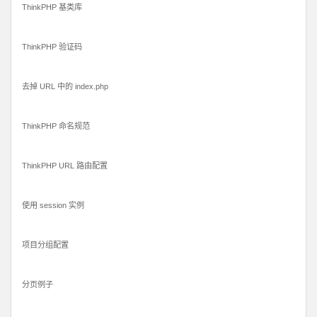
ThinkPHP 基类库
ThinkPHP 验证码
去掉 URL 中的 index.php
ThinkPHP 命名规范
ThinkPHP URL 路由配置
使用 session 实例
项目分组配置
分页例子