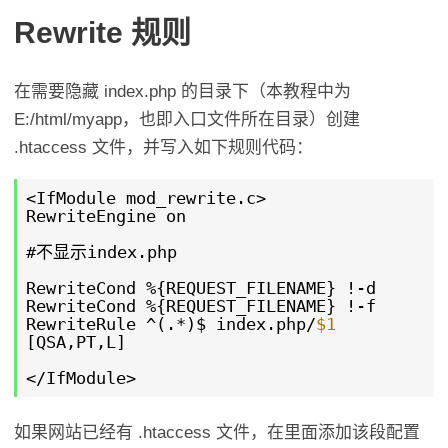
Rewrite 规则
在需要隐藏 index.php 的目录下（本教程中为
E:/html/myapp，也即入口文件所在目录）创建
.htaccess 文件，并写入如下规则代码：
<IfModule mod_rewrite.c>
RewriteEngine on
#不显示index.php
RewriteCond %{REQUEST_FILENAME} !-d
RewriteCond %{REQUEST_FILENAME} !-f
RewriteRule ^(.*)$ index.php/
$1
[QSA,PT,L]
</IfModule>
如果网站已经有 .htaccess 文件，在里面添加该段配置