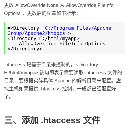
更改 AllowOverride None 为 AllowOverride FileInfo
Options ，更改后的配置如下所示：
#<Directory
"C:/Program Files/Apache
Group/Apache2/htdocs"
>
<Directory E:/html/myapp>
AllowOverride FileInfo Options
</Directory>
.htaccess 是基于目录来控制的，<Directory
E:/html/myapp> 该句即表示需要读取 .htaccess 文件的
目录，要根据实际具体 Apache 的解析目录来配置。虚
拟主机如果提供 .htaccess 控制，一般都已经配置好
了。
三、添加 .htaccess 文件