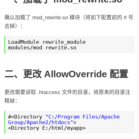
确认加载了 mod_rewrite.so 模块（将如下配置前的 # 号
去掉）：
LoadModule rewrite_module
modules/mod_rewrite.so
二、更改 AllowOverride 配置
更改需要读取 .htaccess 文件的目录，将原来的目录注
释掉：
#<Directory
"C:/Program Files/Apache
Group/Apache2/htdocs"
>
<Directory E:/html/myapp>