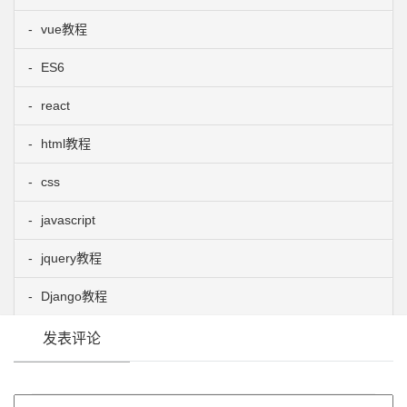
vue教程
ES6
react
html教程
css
javascript
jquery教程
Django教程
发表评论