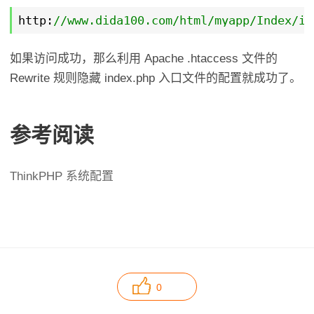
http:
//www.dida100.com/html/myapp/Index/in
如果访问成功，那么利用 Apache .htaccess 文件的
Rewrite 规则隐藏 index.php 入口文件的配置就成功了。
参考阅读
ThinkPHP 系统配置
0