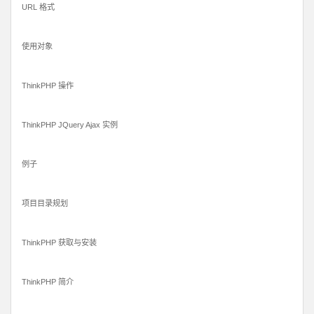
URL 格式
使用对象
ThinkPHP 操作
ThinkPHP JQuery Ajax 实例
例子
项目目录规划
ThinkPHP 获取与安装
ThinkPHP 简介