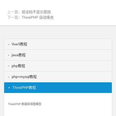
上一篇：
验证码不显示原因
下一篇：
ThinkPHP 自动填充
Vue3教程
java教程
php教程
php+mysql教程
ThinkPHP教程
ThinkPHP 数据库视图模型