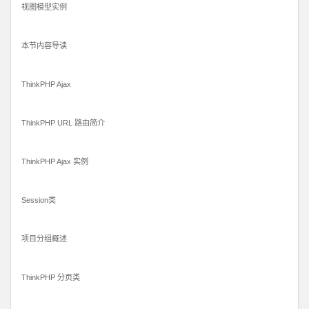
视图模型实例
本节内容导读
ThinkPHP Ajax
ThinkPHP URL 路由简介
ThinkPHP Ajax 实例
Session类
项目分组概述
ThinkPHP 分页类