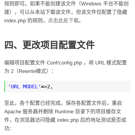
规则即可。如果不能创建该文件（Windows 平台不能创
建），可以从本站下载该文件，但该文件仅配置了隐藏
index.php 的规则，
点击此处下载
。
四、更改项目配置文件
编辑项目配置文件 Conf/config.php ，将 URL 模式配置
为 2（Rewrite模式）：
'URL_MODEL'
=>2,
至此，各个配置已经完成。保存各配置文件后，重启
Apache 服务器并删除 Runtime 目录下的项目缓存文
件，在浏览器访问隐藏 index.php 后的地址测试是否成
功：